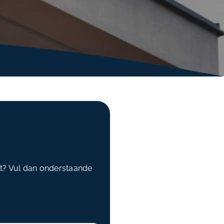
at? Vul dan onderstaande