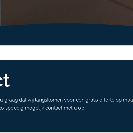
t
t u graag dat wij langskomen voor een gratis offerte op ma
 zo spoedig mogelijk contact met u op.